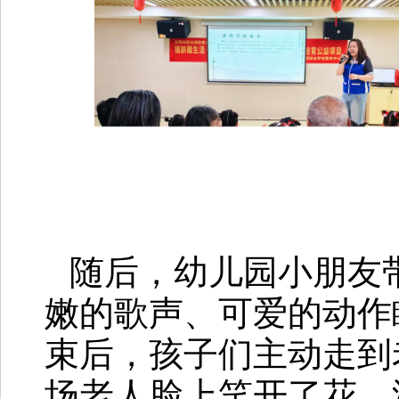
随后，幼儿园小朋友
嫩的歌声、可爱的动作
束后，孩子们主动走到
场老人脸上笑开了花，