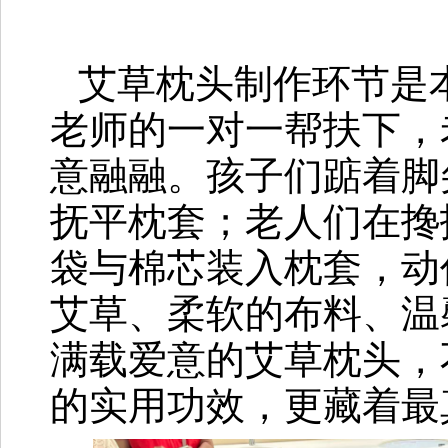
艾草枕头制作环节是
老师的一对一帮扶下，
意融融。孩子们踮着脚
抚平枕套；老人们在搀
袋与棉芯装入枕套，动
艾草、柔软的布料、温
满载爱意的艾草枕头，
的实用功效，更藏着最