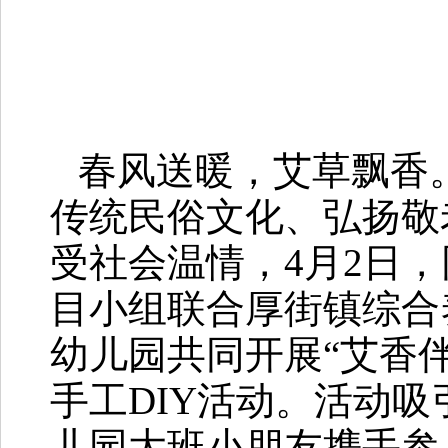
春风送暖，艾草飘香
传统民俗文化、弘扬敬
受社会温情，4月2日
目小组联合厚街镇综合
幼儿园共同开展“艾香
手工DIY活动。活动吸
儿园大班小朋友携手参