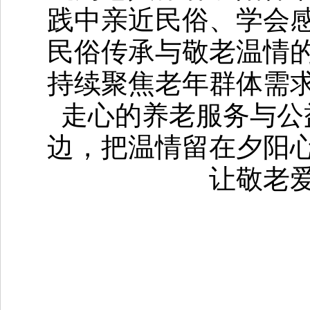
践中亲近民俗、学会
民俗传承与敬老温情
持续聚焦老年群体需
走心的养老服务与公
边，把温情留在夕阳
让敬老