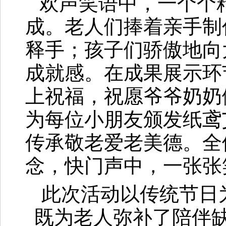
欢声笑语中，一个个
成。老人们捧着亲手制
释手；孩子们骄傲地向
成就感。在成果展示环
上祝福，祝愿爷爷奶奶
为每位小朋友颁发纸鸢
传承敬老爱老美德。全
念，快门声中，一张张
此次活动以传统节日
既为老人弥补了陪伴