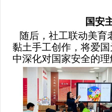
国安
随后，社工联动美育
黏土手工创作，将爱国
中深化对国家安全的理