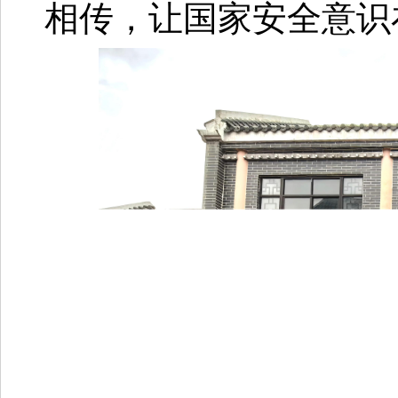
相传，让国家安全意识