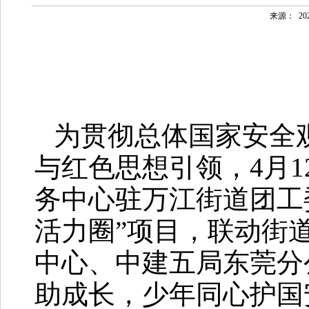
来源：
202
为贯彻总体国家安全
与红色思想引领，4月
务中心驻万江街道团工
活力圈”项目，联动街
中心、中建五局东莞分
助成长，少年同心护国安