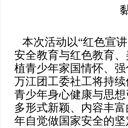
本次活动以“红色宣讲
安全教育与红色教育、
植青少年家国情怀、强
万江团工委社工将持续
青少年身心健康与思想
多形式新颖、内容丰富
年自觉做国家安全的坚