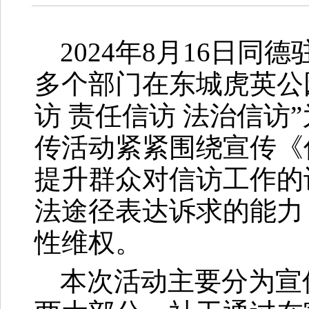
2024年8月16日
多个部门在东城虎英公
访 责任信访 法治信访
传活动紧紧围绕宣传《
提升群众对信访工作的
法途径表达诉求的能力
性维权
本次活动主要分为宣