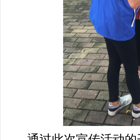
通过此次宣传活动的