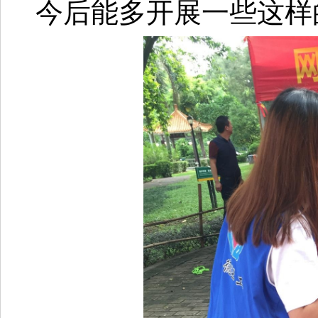
今后能多开展一些这样