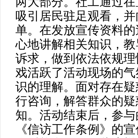
两大部分。社工通过在
吸引居民驻足观看，并
单。在发放宣传资料的
心地讲解相关知识，教
诉求，做到依法依规理
戏活跃了活动现场的气
识的理解。面对存在疑
行咨询，解答群众的疑
知。活动结束后，参与
《信访工作条例》的宣