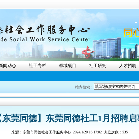
新闻动态
社工专栏
领域项目
社工研究
人才招聘
站内搜索：
【东莞同德】东莞同德社工1月招聘启
来源：
东莞市同德社会工作服务中心
2024/1/29 16:17:02 浏览次数：535