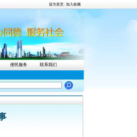
设为首页
|
加入收藏
便民服务
联系我们
事