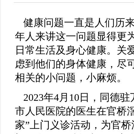
健康问题一直是人们历
年人来讲这一问题显得更
日常生活及身心健康。关
虑到他们的身体健康，尽
相关的小问题，小麻烦。
2023年4月10日，同
市人民医院的医生在官桥
家”上门义诊活动，为官