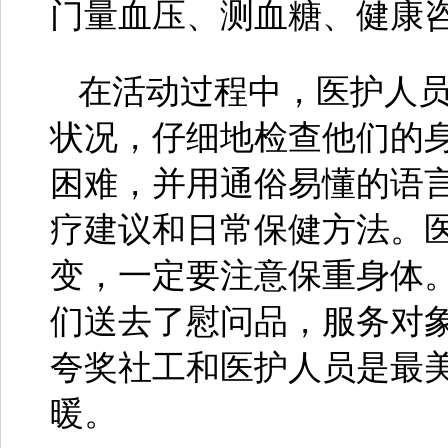
门量血压、测血糖、健康
在活动过程中，医护人
状况，仔细地检查他们的
困难，并用通俗易懂的语
疗建议和日常保健方法。
变，一定要注意保重身体
们送去了慰问品，服务对
夸奖社工和医护人员是最
暖。