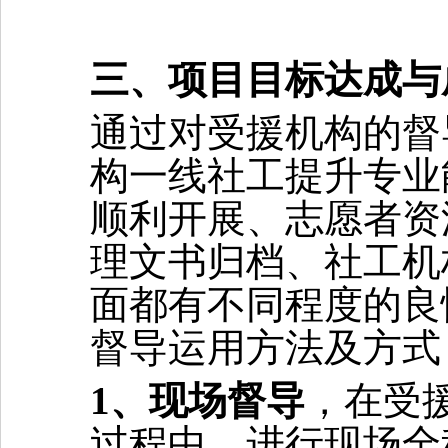
三、项目目标达成与
通过对受援机构的督
构一线社工提升
专业
顺利开展、志愿者资
理文书归档、社工机
面都有不同程度的良
督导运用方法及方式
1、
现场督导
，在受
过程中，进行
现场全