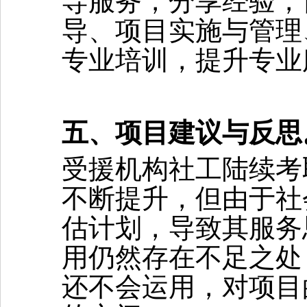
导服务，分享经验，
导、项目实施
与管理
专业培训，提升专业
五、项目建议与反思
受
援机构
社工陆续考
不断提升，但由于社
估计划，导致其服务
用仍然存在不足之处
还不会运用，
对项目