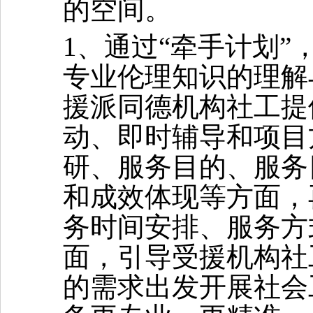
的空间。
1、通过“牵手计划”
专业伦理知识
的理解
援派同德机构社工
提
动、即时辅导和项目
研、服务目的、服务
和成效体现等方面，
务时间安排、服务方
面，引导
受援机构
社
的需求出发开展社会