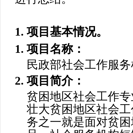
项目基本情况。
项目名称：
民政部社会工作服务
项目简介：
贫困地区社会工作专
壮大贫困地区社会工
务之一就是面对贫困