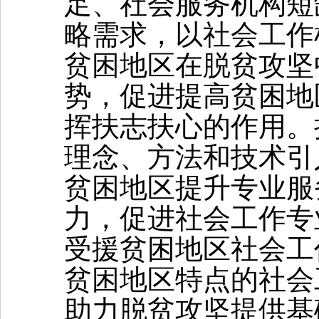
足、社会服务机构短
略需求，以社会工作
贫困地区在脱贫攻坚
势，促进提高贫困地
挥扶志扶心的作用。
理念、方法和技术引
贫困地区提升专业服
力，促进社会工作专
受援贫困地区社会工
贫困地区特点的社会
助力脱贫攻坚提供基