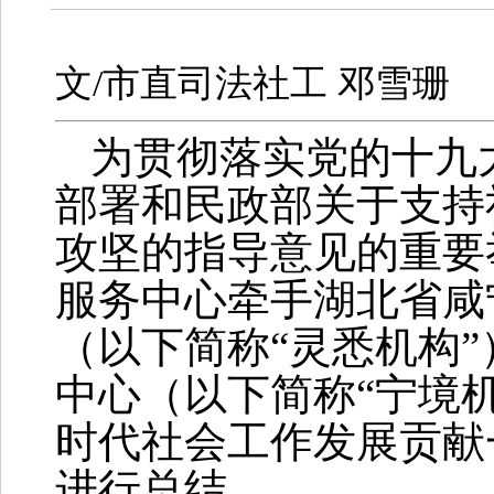
文/市直司法社工 邓雪珊
为贯彻落实党的十九
部署和民政部关于支持
攻坚的指导意见的重要
服务中心牵手湖北省咸
（以下简称
“
灵悉
机构
中心
（以下简称
“宁境
时代社会工作发展贡献
进行总结。