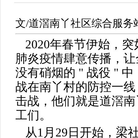
文/道滘南丫社区综合服务
2020年春节伊始，
肺炎疫情肆意传播，让
没有硝烟的 " 战役 "
战在南丫村的防控一线
击战，他们就是道滘南
工们。
从
1月29日开始，