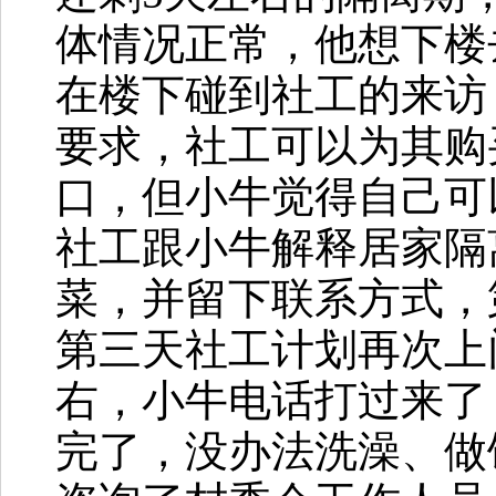
体情况正常，他想下楼
在楼下碰到社工的来访
要求，社工可以为其购
口，但小牛觉得自己可
社工跟小牛解释居家隔
菜，并留下联系方式，
第三天社工计划再次上
右，小牛电话打过来了
完了，没办法洗澡、做