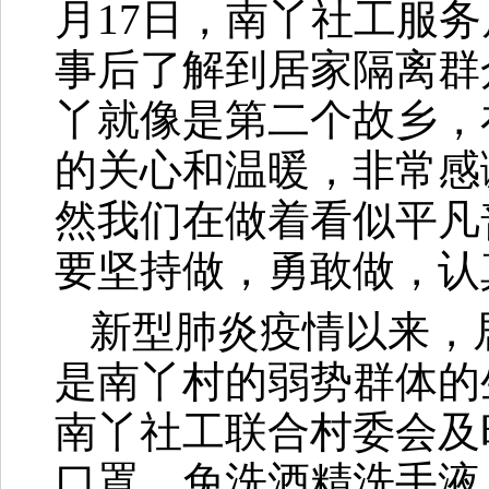
月17日，南丫社工服务
事后了解到居家隔离群
丫就像是第二个故乡，
的关心和温暖，非常感
然我们在做着看似平凡
要坚持做，勇敢做，认
新型肺炎疫情以来，
是南丫村的弱势群体的
南丫社工联合村委会及
口罩、免洗酒精洗手液