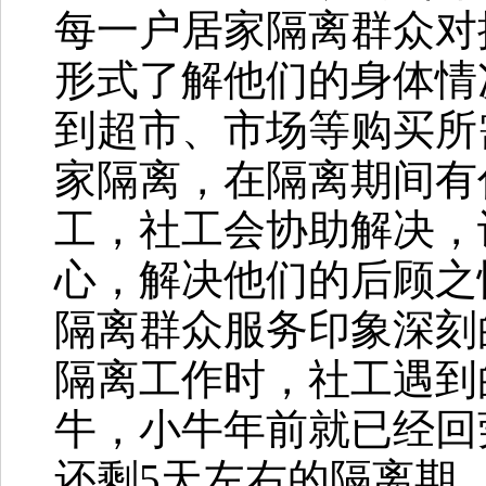
每一户居家隔离群众对
形式了解他们的身体情
到超市、市场等购买所
家隔离，在隔离期间有
工，社工会协助解决，
心，解决他们的后顾之
隔离群众服务印象深刻
隔离工作时，社工遇到
牛，小牛年前就已经回
还剩5天左右的隔离期