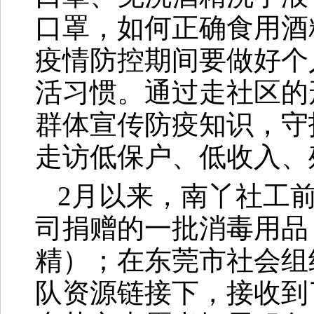
口罩，如何正确食用酒
疫情防控期间要做好个
活习惯。通过走社区的
群体宣传防疫知识，守
走访低保户、低收入、残
2月以来，南丫社工
司捐赠的一批消毒用品（
精）；在东莞市社会组
队资源链接下，接收到