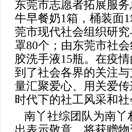
东莞市志愿者拓展服务
牛早餐奶1箱，桶装面1
莞市现代社会组织研究
罩80个；由东莞市社
胶洗手液15瓶。在疫
到了社会各界的关注与
量汇聚爱心、用关爱传
时代下的社工风采和社
南丫社综团队为南丫
出表示敬意，将获赠物