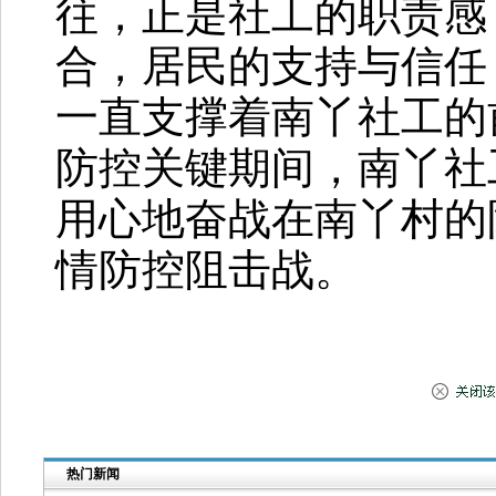
往，正是社工的职责感
合，居民的支持与信任
一直支撑着南丫社工的
防控关键期间，南丫社
用心地奋战在南丫村的
情防控阻击战。
热门新闻