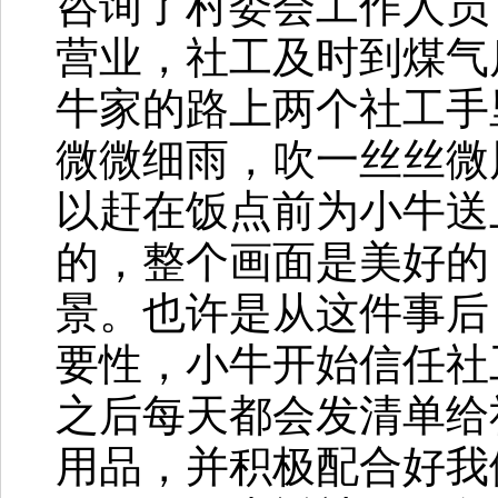
咨询了村委会工作人员
营业，社工及时到煤气
牛家的路上两个社工手
微微细雨，吹一丝丝微
以赶在饭点前为小牛送
的，整个画面是美好的
景。也许是从这件事后
要性，小牛开始信任社
之后每天都会发清单给
用品，并积极配合好我