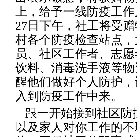
上，给予一线防疫工作
27日下午，社工将受
村各个防疫检查站点，
员、社区工作者、志愿
饮料、消毒洗手液等物
醒他们做好个人防护，
入到防疫工作中来。
跟一开始接到社区防
以及家人对你工作的不